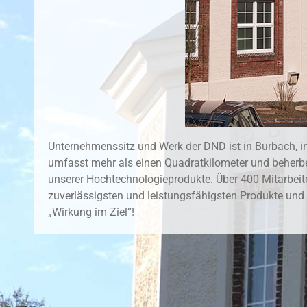
Unternehmenssitz und Werk der DND ist in Burbach, i
umfasst mehr als einen Quadratkilometer und beherb
unserer Hochtechnologieprodukte. Über 400 Mitarbeite
zuverlässigsten und leistungsfähigsten Produkte und 
„Wirkung im Ziel“!