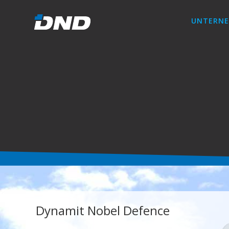
UNTERN
Dynamit Nobel Defence