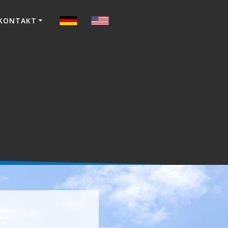
KONTAKT