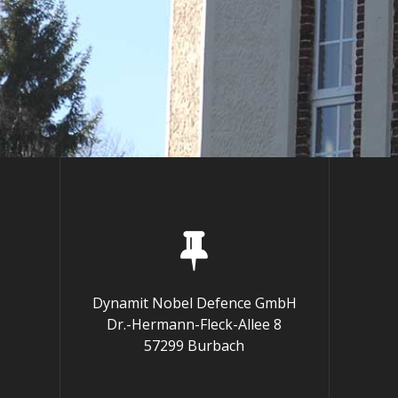
Dynamit Nobel Defence GmbH
Dr.-Hermann-Fleck-Allee 8
57299 Burbach