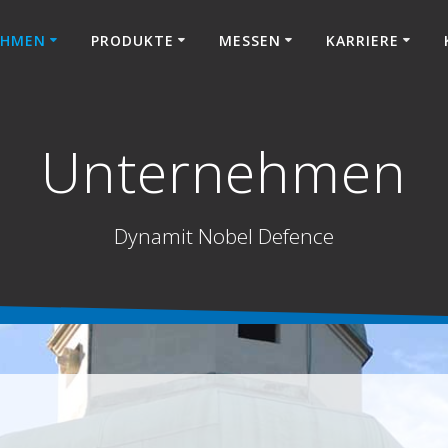
EHMEN
PRODUKTE
MESSEN
KARRIERE
Unternehmen
Dynamit Nobel Defence