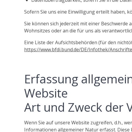
Sofern Sie uns eine Einwilligung erteilt haben, k
Sie können sich jederzeit mit einer Beschwerde 
Wohnsitzes oder an die für uns als verantwortlic
Eine Liste der Aufsichtsbehörden (für den nichtöf
https://www.bfdi.bund.de/DE/Infothek/Anschrift
Erfassung allgemei
Website
Art und Zweck der 
Wenn Sie auf unsere Website zugreifen, d.h., we
Informationen allgemeiner Natur erfasst. Diese