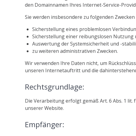
den Domainnamen Ihres Internet-Service-Provide
Sie werden insbesondere zu folgenden Zwecken v
Sicherstellung eines problemlosen Verbindu
Sicherstellung einer reibungslosen Nutzung 
Auswertung der Systemsicherheit und -stabili
zu weiteren administrativen Zwecken.
Wir verwenden Ihre Daten nicht, um Rückschlüsse
unseren Internetauftritt und die dahinterstehen
Rechtsgrundlage:
Die Verarbeitung erfolgt gemäß Art. 6 Abs. 1 lit
unserer Website.
Empfänger: