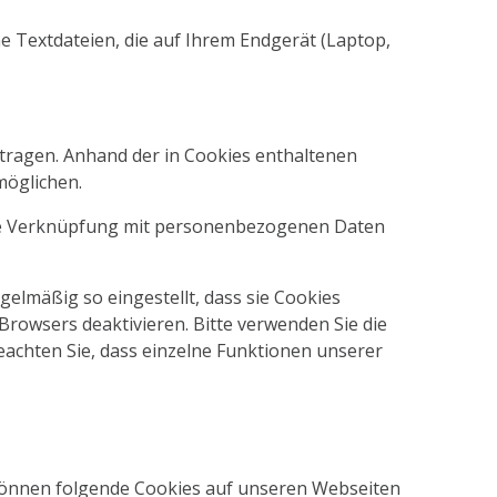
e Textdateien, die auf Ihrem Endgerät (Laptop,
ragen. Anhand der in Cookies enthaltenen
möglichen.
eine Verknüpfung mit personenbezogenen Daten
elmäßig so eingestellt, dass sie Cookies
Browsers deaktivieren. Bitte verwenden Sie die
eachten Sie, dass einzelne Funktionen unserer
können folgende Cookies auf unseren Webseiten