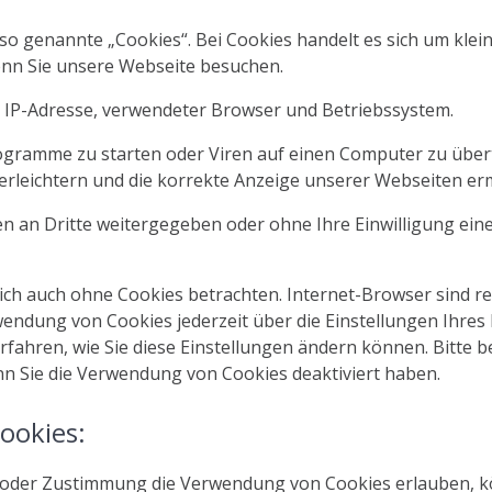
o genannte „Cookies“. Bei Cookies handelt es sich um klein
enn Sie unsere Webseite besuchen.
B. IP-Adresse, verwendeter Browser und Betriebssystem.
gramme zu starten oder Viren auf einen Computer zu übert
erleichtern und die korrekte Anzeige unserer Webseiten er
ten an Dritte weitergegeben oder ohne Ihre Einwilligung 
ch auch ohne Cookies betrachten. Internet-Browser sind reg
endung von Cookies jederzeit über die Einstellungen Ihres 
rfahren, wie Sie diese Einstellungen ändern können. Bitte b
nn Sie die Verwendung von Cookies deaktiviert haben.
ookies:
n oder Zustimmung die Verwendung von Cookies erlauben, 