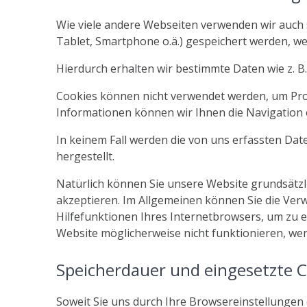
Wie viele andere Webseiten verwenden wir auch s
Tablet, Smartphone o.ä.) gespeichert werden, w
Hierdurch erhalten wir bestimmte Daten wie z. 
Cookies können nicht verwendet werden, um Pro
Informationen können wir Ihnen die Navigation 
In keinem Fall werden die von uns erfassten Da
hergestellt.
Natürlich können Sie unsere Website grundsätzli
akzeptieren. Im Allgemeinen können Sie die Verw
Hilfefunktionen Ihres Internetbrowsers, um zu e
Website möglicherweise nicht funktionieren, we
Speicherdauer und eingesetzte C
Soweit Sie uns durch Ihre Browsereinstellunge