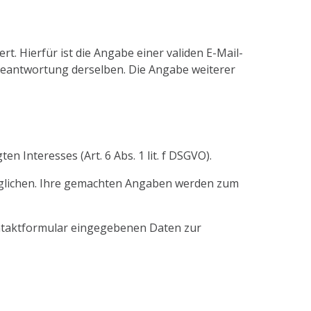
 Hierfür ist die Angabe einer validen E-Mail-
Beantwortung derselben. Die Angabe weiterer
 Interesses (Art. 6 Abs. 1 lit. f DSGVO).
öglichen. Ihre gemachten Angaben werden zum
ontaktformular eingegebenen Daten zur