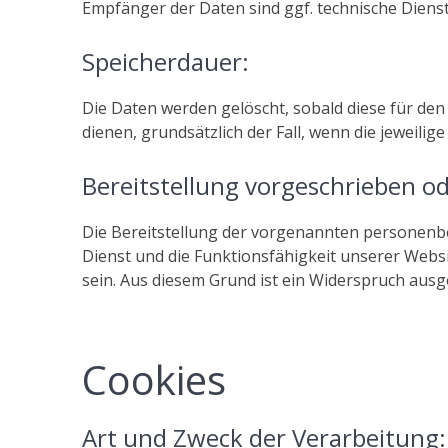
Empfänger der Daten sind ggf. technische Dienst
Speicherdauer:
Die Daten werden gelöscht, sobald diese für den 
dienen, grundsätzlich der Fall, wenn die jeweilige
Bereitstellung vorgeschrieben od
Die Bereitstellung der vorgenannten personenbez
Dienst und die Funktionsfähigkeit unserer Websi
sein. Aus diesem Grund ist ein Widerspruch ausg
Cookies
Art und Zweck der Verarbeitung: