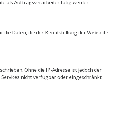
te als Auftragsverarbeiter tätig werden.
r die Daten, die der Bereitstellung der Webseite
chrieben. Ohne die IP-Adresse ist jedoch der
 Services nicht verfügbar oder eingeschränkt