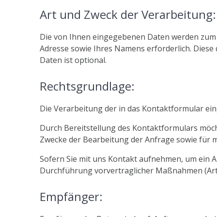
Art und Zweck der Verarbeitung:
Die von Ihnen eingegebenen Daten werden zum Zw
Adresse sowie Ihres Namens erforderlich. Diese
Daten ist optional.
Rechtsgrundlage:
Die Verarbeitung der in das Kontaktformular eing
Durch Bereitstellung des Kontaktformulars mö
Zwecke der Bearbeitung der Anfrage sowie für m
Sofern Sie mit uns Kontakt aufnehmen, um ein A
Durchführung vorvertraglicher Maßnahmen (Art. 6
Empfänger: