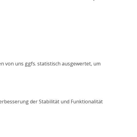
n von uns ggfs. statistisch ausgewertet, um
erbesserung der Stabilität und Funktionalität