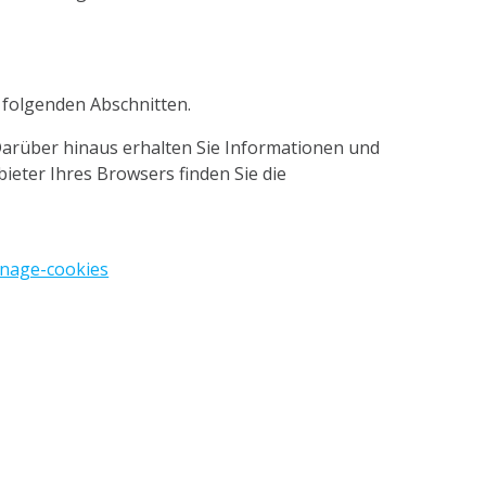
 folgenden Abschnitten.
arüber hinaus erhalten Sie Informationen und
ieter Ihres Browsers finden Sie die
anage-cookies