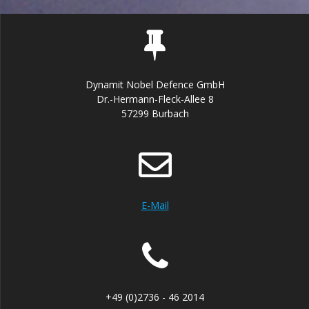
Dynamit Nobel Defence GmbH
Dr.-Hermann-Fleck-Allee 8
57299 Burbach
E-Mail
+49 (0)2736 - 46 2014