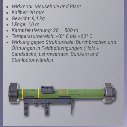
Wirkmodi: Mousehole und Blast
Kaliber: 90 mm
Gewicht: 9,4 kg
Länge: 1,0 m
Kampfentfernung: 20 – 500 m
Temperaturbereich: -40° C bis +63° C
Wirkung gegen Strukturziele: Durchbrechen und
Öffnungen in Feldbefestigungen (Holz +
Sandsäcke) Lehmwänden, Bunkern und
Stahlbetonwänden