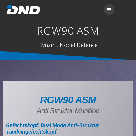
RGW90 ASM
Dynamit Nobel Defence
RGW90 ASM
Anti Struktur Munition
Gefechtskopf: Dual Mode Anti-Struktur
Tandemgefechtskopf