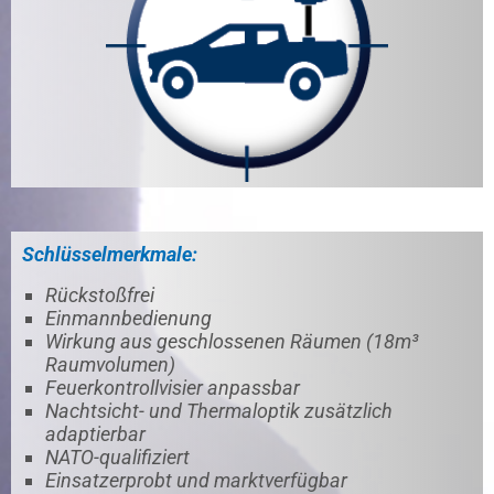
Schlüsselmerkmale:
Rückstoßfrei
Einmannbedienung
Wirkung aus geschlossenen Räumen (18m³
Raumvolumen)
Feuerkontrollvisier anpassbar
Nachtsicht- und Thermaloptik zusätzlich
adaptierbar
NATO-qualifiziert
Einsatzerprobt und marktverfügbar